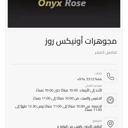
مجوهرات أونيكس روز
تفاصيل المتجر
هاتف
+974 33127444
مواعيد العمل
الأحد إلى الأربعاء: 10:00 صباحًا حتى 10:00 مساءً
الخميس والسبت: من 10:00 صباحًا إلى 11:00 مساءً
الجمعة: من 10:00 صباحًا إلى 11:00 صباحًا ومن 12:30 ظهرًا إلى
11:00 مساءً
الموقع
الطابق الأرضي بالقرب من البوابة 4