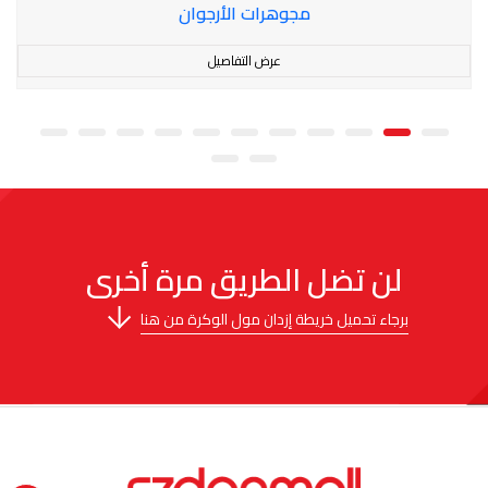
مجوهرات الأرجوان
عرض التفاصيل
لن تضل الطريق مرة أخرى
برجاء تحميل خريطة إزدان مول الوكرة من هنا