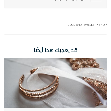
GOLD AND JEWELLERY SHOP
قد يعجبك هذا أيضًا