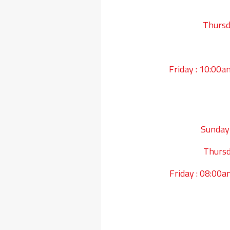
Thursd
Friday : 10:00
Sunday
Thursd
Friday : 08:00