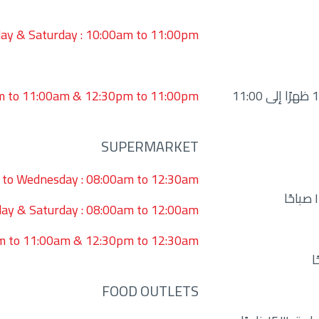
ay & Saturday : 10:00am to 11:00pm
الجمعة: من 10:00 صباحًا إلى 11:00 صباحًا ومن 12:30 ظهرًا إلى 11:00
am to 11:00am & 12:30pm to 11:00pm
SUPERMARKET
 to Wednesday : 08:00am to 12:30am
ay & Saturday : 08:00am to 12:00am
am to 11:00am & 12:30pm to 12:30am
FOOD OUTLETS