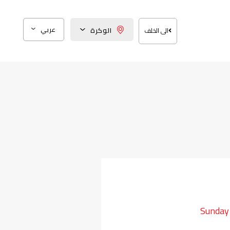
عربي
الوكرة
الى الخلف
Sunday