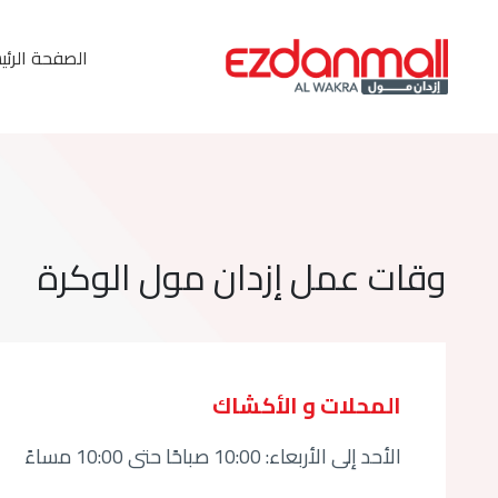
الصفحة الرئي
وقات عمل إزدان مول الوكرة
المحلات و الأكشاك
الأحد إلى الأربعاء: 10:00 صباحًا حتى 10:00 مساءً