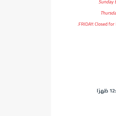
Sunday 
Thursda
FRIDAY: Closed for