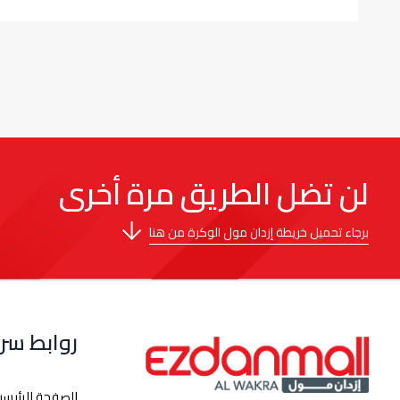
لن تضل الطريق مرة أخرى
برجاء تحميل خريطة إزدان مول الوكرة من هنا
روابط سر
الصفحة الرئيسي