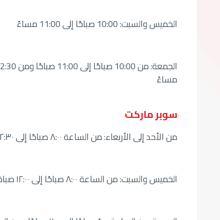
الخميس والسبت: 10:00 صباحًا إلى 11:00 مساءً
مساءً
سوبر ماركت
من الأحد إلى الأربعاء: من الساعة ٨:٠٠ صباحًا إلى ١٢:٣٠ صباحًا
الخميس والسبت: من الساعة ٨:٠٠ صباحًا إلى ١٢:٠٠ صباحًا