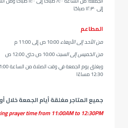
إلى ١٢:٣٠ صباحًا
المطاعم
من الأحد إلى الأربعاء
10:00 ص إلى 11:00 م
من الخميس إلى السبت
10:00 ص حتي 12:00 ص
12:30 مساءًا
جميع المتاجر مغلقة أيام الجمعة خلال أوقات الصلاة من الساعة 0
during prayer time from 11:00AM to 12:30PM